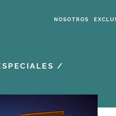
NOSOTROS
EXCLU
ESPECIALES
/