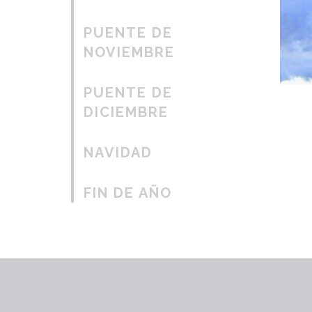
PUENTE DE
NOVIEMBRE
PUENTE DE
DICIEMBRE
NAVIDAD
FIN DE AÑO