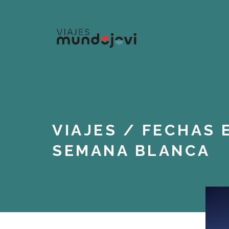
VIAJES
/
FECHAS 
SEMANA BLANCA