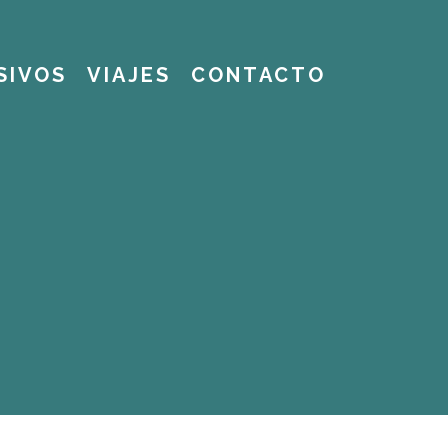
SIVOS
VIAJES
CONTACTO