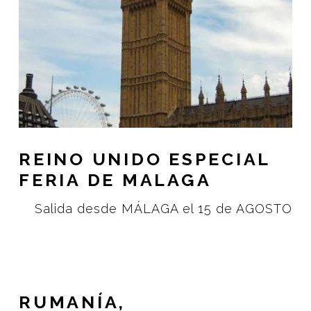
REINO UNIDO ESPECIAL
FERIA DE MALAGA
Salida desde MÁLAGA el 15 de AGOSTO
RUMANÍA,