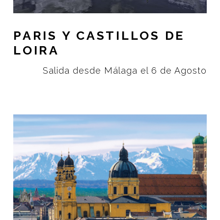
PARIS Y CASTILLOS DE
LOIRA
Salida desde Málaga el 6 de Agosto