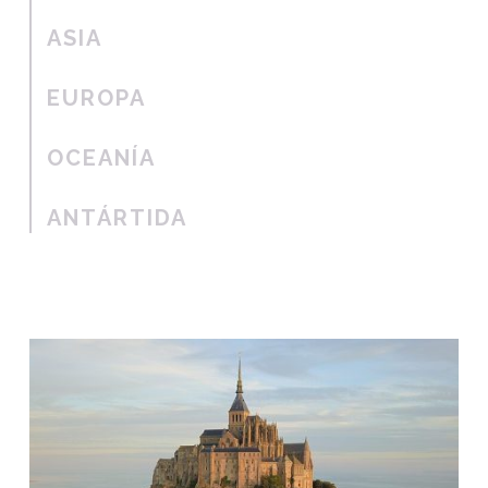
ASIA
EUROPA
OCEANÍA
ANTÁRTIDA