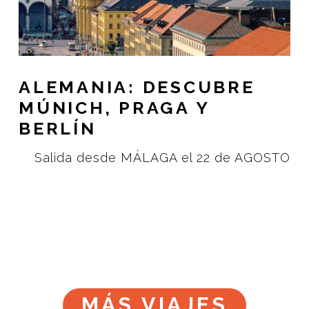
ALEMANIA: DESCUBRE
MÚNICH, PRAGA Y
BERLÍN
Salida desde MÁLAGA el 22 de AGOSTO
MÁS VIAJES