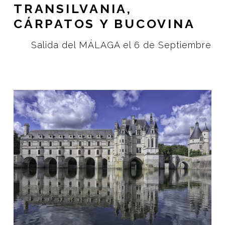
TRANSILVANIA,
CÁRPATOS Y BUCOVINA
Salida del MÁLAGA el 6 de Septiembre