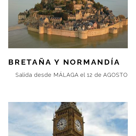
BRETAÑA Y NORMANDÍA
Salida desde MÁLAGA el 12 de AGOSTO