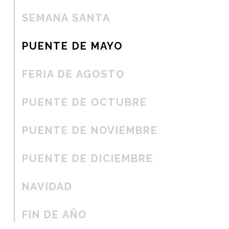
SEMANA SANTA
PUENTE DE MAYO
FERIA DE AGOSTO
PUENTE DE OCTUBRE
PUENTE DE NOVIEMBRE
PUENTE DE DICIEMBRE
NAVIDAD
FIN DE AÑO