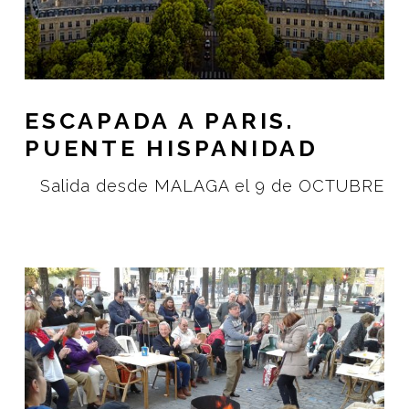
ESCAPADA A PARIS.
PUENTE HISPANIDAD
Salida desde MALAGA el 9 de OCTUBRE