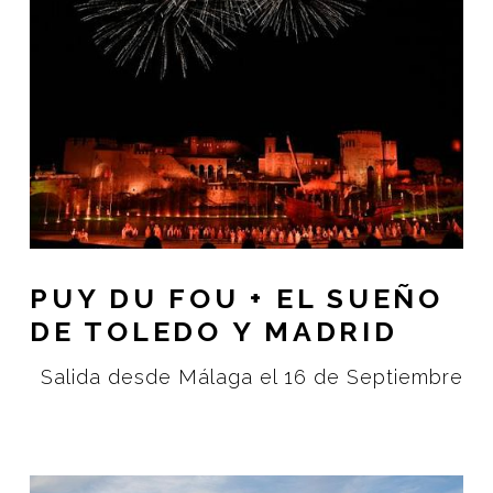
PUY DU FOU + EL SUEÑO
DE TOLEDO Y MADRID
Salida desde Málaga el 16 de Septiembre