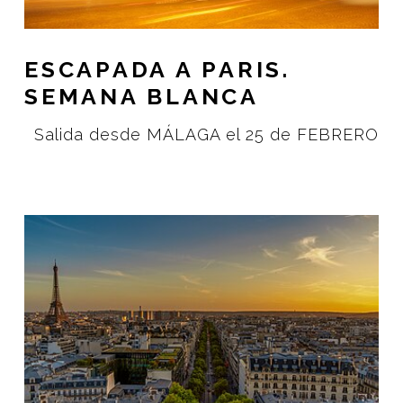
ESCAPADA A PARIS.
SEMANA BLANCA
Salida desde MÁLAGA el 25 de FEBRERO