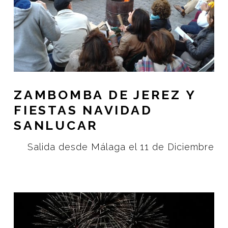
ZAMBOMBA DE JEREZ Y
FIESTAS NAVIDAD
SANLUCAR
Salida desde Málaga el 11 de Diciembre