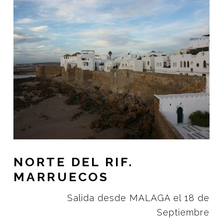
NORTE DEL RIF.
MARRUECOS
Salida desde MALAGA el 18 de
Septiembre