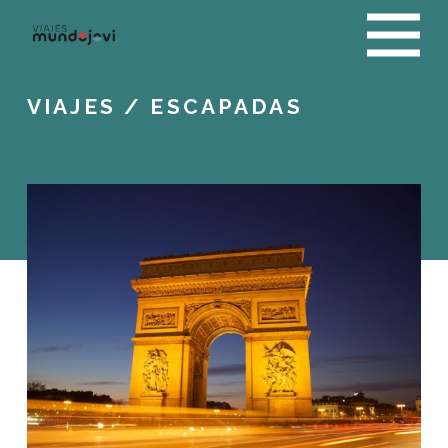
VIAJES
/ ESCAPADAS