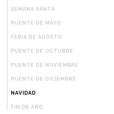
SEMANA SANTA
PUENTE DE MAYO
FERIA DE AGOSTO
PUENTE DE OCTUBRE
PUENTE DE NOVIEMBRE
PUENTE DE DICIEMBRE
NAVIDAD
FIN DE AÑO