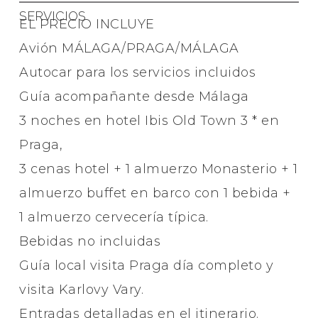
SERVICIOS
EL PRECIO INCLUYE
Avión MÁLAGA/PRAGA/MÁLAGA
Autocar para los servicios incluidos
Guía acompañante desde Málaga
3 noches en hotel Ibis Old Town 3 * en
Praga,
3 cenas hotel + 1 almuerzo Monasterio + 1
almuerzo buffet en barco con 1 bebida +
1 almuerzo cervecería típica.
Bebidas no incluidas
Guía local visita Praga día completo y
visita Karlovy Vary.
Entradas detalladas en el itinerario.