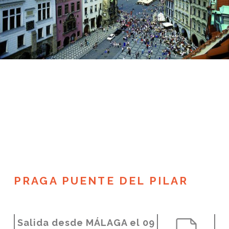
PRAGA PUENTE DEL PILAR
Salida desde MÁLAGA el 09