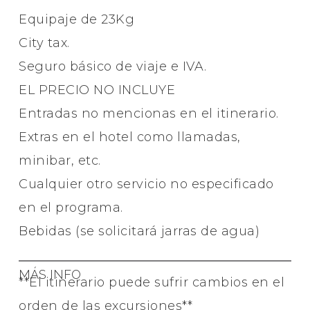
Equipaje de 23Kg
City tax.
Seguro básico de viaje e IVA.
EL PRECIO NO INCLUYE
Entradas no mencionas en el itinerario.
Extras en el hotel como llamadas,
minibar, etc.
Cualquier otro servicio no especificado
en el programa.
Bebidas (se solicitará jarras de agua)
MÁS INFO
**El itinerario puede sufrir cambios en el
orden de las excursiones**