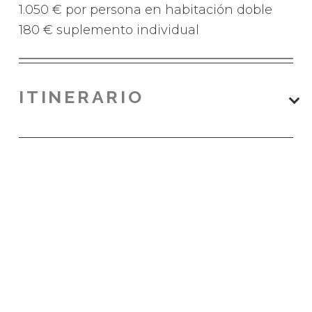
1.050 € por persona en habitación doble
180 € suplemento individual
ITINERARIO