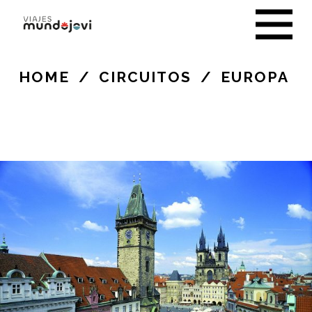
HOME
/
CIRCUITOS
/
EUROPA