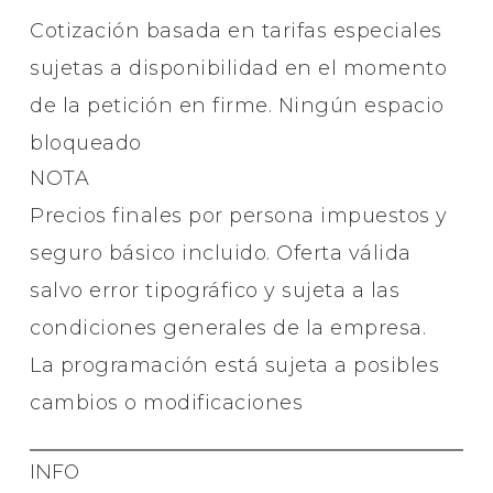
Cotización basada en tarifas especiales
sujetas a disponibilidad en el momento
de la petición en firme. Ningún espacio
bloqueado
NOTA
Precios finales por persona impuestos y
seguro básico incluido. Oferta válida
salvo error tipográfico y sujeta a las
condiciones generales de la empresa.
La programación está sujeta a posibles
cambios o modificaciones
INFO