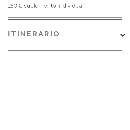
250 € suplemento individual
ITINERARIO