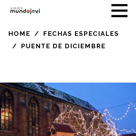
HOME
/
FECHAS ESPECIALES
/
PUENTE DE DICIEMBRE