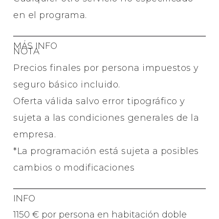
en el programa.
MÁS INFO
NOTA
Precios finales por persona impuestos y
seguro básico incluido.
Oferta válida salvo error tipográfico y
sujeta a las condiciones generales de la
empresa.
*La programación está sujeta a posibles
cambios o modificaciones
INFO
1150 € por persona en habitación doble