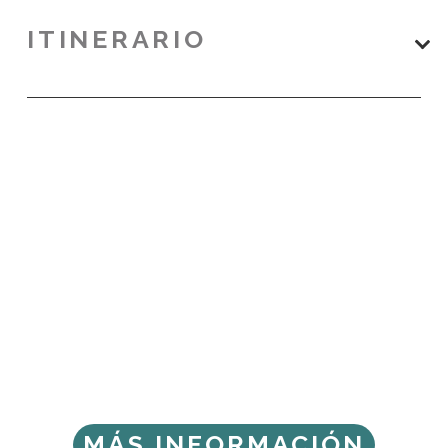
ITINERARIO
MÁS INFORMACIÓN