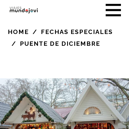
HOME
/
FECHAS ESPECIALES
/
PUENTE DE DICIEMBRE