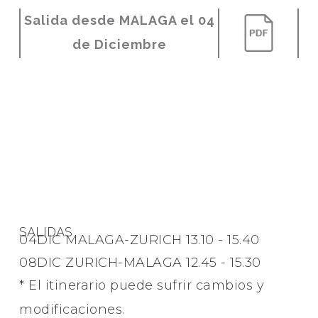
Salida desde MALAGA el 04
de Diciembre
SALIDAS
04DIC MALAGA-ZURICH 13.10 - 15.40
08DIC ZURICH-MALAGA 12.45 - 15.30
* El itinerario puede sufrir cambios y
modificaciones.