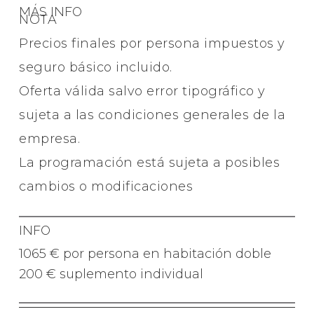
MÁS INFO
NOTA
Precios finales por persona impuestos y
seguro básico incluido.
Oferta válida salvo error tipográfico y
sujeta a las condiciones generales de la
empresa.
La programación está sujeta a posibles
cambios o modificaciones
INFO
1065 € por persona en habitación doble
200 € suplemento individual