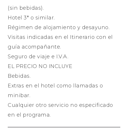
(sin bebidas).
Hotel 3* o similar.
Régimen de alojamiento y desayuno.
Visitas indicadas en el Itinerario con el
guía acompañante.
Seguro de viaje e I.V.A.
EL PRECIO NO INCLUYE
Bebidas.
Extras en el hotel como llamadas o
minibar.
Cualquier otro servicio no especificado
en el programa.