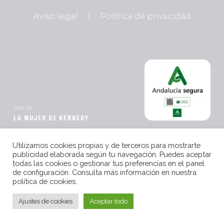
Aviso legal
|
Política de privacidad
Site by:
Utilizamos cookies propias y de terceros para mostrarte
publicidad elaborada según tu navegación. Puedes aceptar
todas las cookies o gestionar tus preferencias en el panel
de configuración. Consulta más información en nuestra
política de cookies.
Ajustes de cookies
Aceptar todo